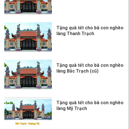
Tặng quà tết cho bà con nghèo
làng Thanh Trạch
Tặng quà tết cho bà con nghèo
làng Bắc Trạch (cũ)
Tặng quà tết cho bà con nghèo
làng Mỹ Trạch