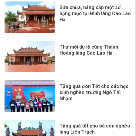
Sửa chữa, nâng cấp một số
hạng mục tại Đình làng Cao Lao
Hạ
Thư mời dự lễ cúng Thành
Hoàng làng Cao Lao Hạ
Tặng quà đón Tết cho các học
sinh nghèo trường Ngô Thì
Nhậm
Tặng quà tết cho bà con nghèo
làng Liên Trạch