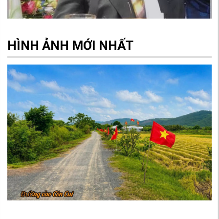
HÌNH ẢNH MỚI NHẤT