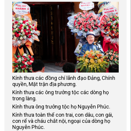
Kính thưa các đồng chí lãnh đạo Đảng, Chính
quyền, Mặt trận địa phương.
Kính thưa các ông trưởng tộc các dòng họ
trong làng.
Kính thưa ông trưởng tộc họ Nguyễn Phúc.
Kính thưa toàn thể con trai, con dâu, con gái,
con rể và cháu chắt nội, ngoại của dòng họ
Nguyễn Phúc.