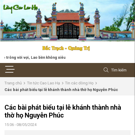
, Lao bền không xiêu
Tìm kiếm
Trang chủ
Tin tức Cao Lao Hạ
Tin các dòng Họ
Các bài phát biểu tại lễ khánh thành nhà thờ họ Nguyễn Phúc
Các bài phát biểu tại lễ khánh thành nhà
thờ họ Nguyễn Phúc
15:06 - 08/05/2024