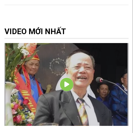
VIDEO MỚI NHẤT