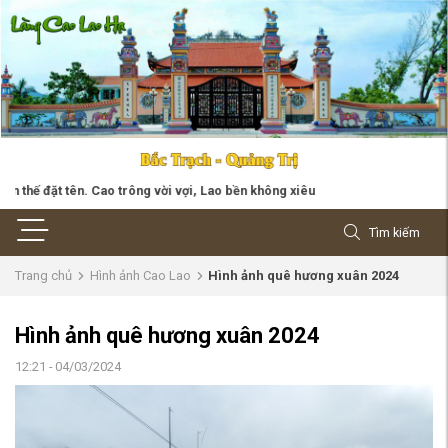
 đặt tên. Cao trông vời vợi, Lao bền không xiêu
Tìm kiếm
Trang chủ
Hình ảnh Cao Lao
Hình ảnh quê hương xuân 2024
Hình ảnh quê hương xuân 2024
12:21 - 04/03/2024