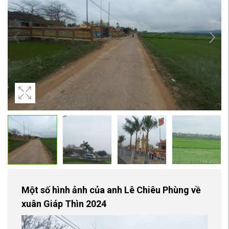
Một số hình ảnh của anh Lê Chiêu Phùng về
xuân Giáp Thìn 2024