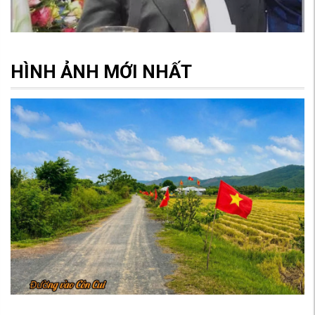
HÌNH ẢNH MỚI NHẤT