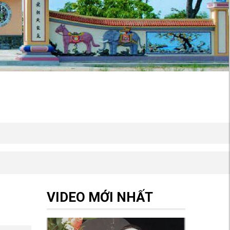
VIDEO MỚI NHẤT