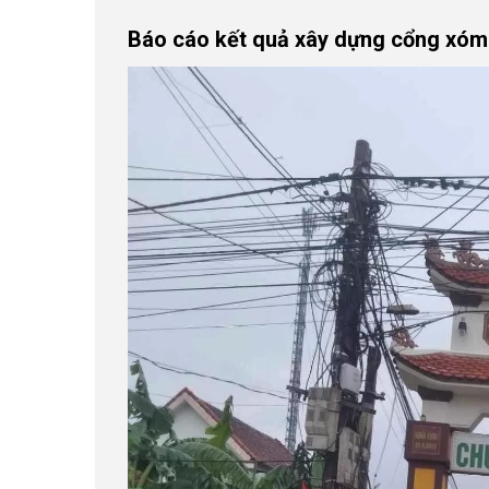
Báo cáo kết quả xây dựng cổng xóm 