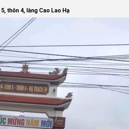
5, thôn 4, làng Cao Lao Hạ