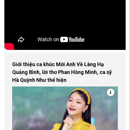
Giới thiệu ca khúc Mời Anh Về Làng Hạ
Quảng Bình, lời thơ Phan Hồng Minh, ca sỹ
Hà Quỳnh Như thể hiện