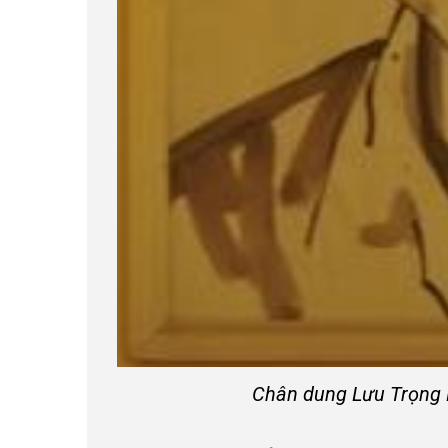
Chân dung Lưu Trọng L