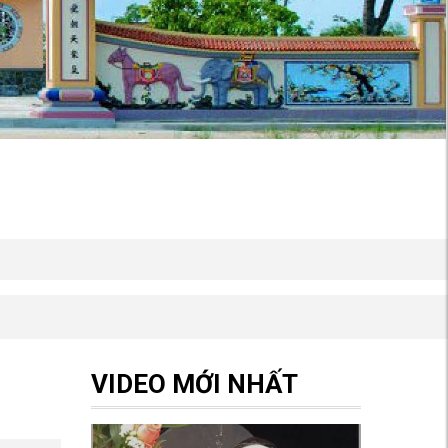
VIDEO MỚI NHẤT