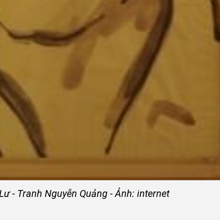
ư - Tranh Nguyễn Quảng - Ảnh: internet