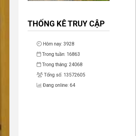
THỐNG KÊ TRUY CẬP
Hôm nay: 3928
Trong tuần: 16863
Trong tháng: 24068
Tổng số: 13572605
Đang online: 64