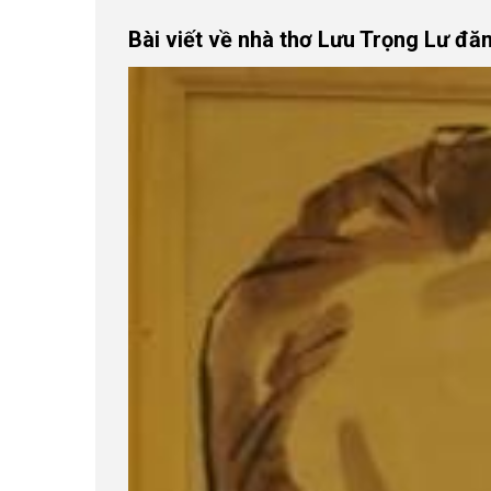
Bài viết về nhà thơ Lưu Trọng Lư đăn