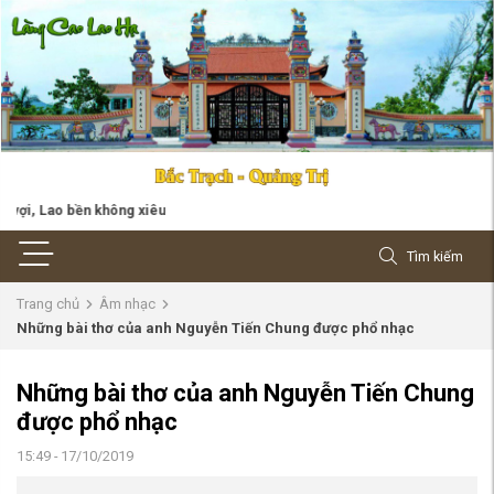
, Lao bền không xiêu
Tìm kiếm
Trang chủ
Âm nhạc
Những bài thơ của anh Nguyễn Tiến Chung được phổ nhạc
Những bài thơ của anh Nguyễn Tiến Chung
được phổ nhạc
15:49 - 17/10/2019