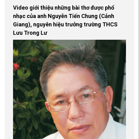
Video giới thiệu những bài thơ được phổ
nhạc của anh Nguyễn Tiến Chung (Cảnh
Giang), nguyên hiệu trưởng trường THCS
Lưu Trong Lư