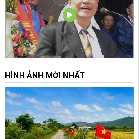
HÌNH ẢNH MỚI NHẤT