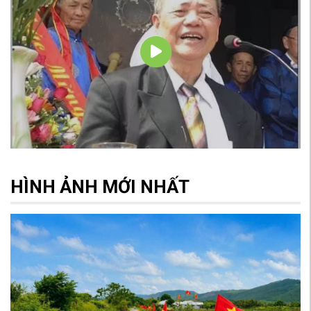
HÌNH ẢNH MỚI NHẤT