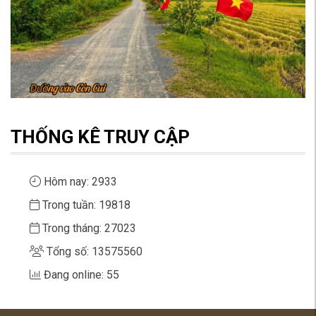
THỐNG KÊ TRUY CẬP
Hôm nay: 2933
Trong tuần: 19818
Trong tháng: 27023
Tổng số: 13575560
Đang online: 55