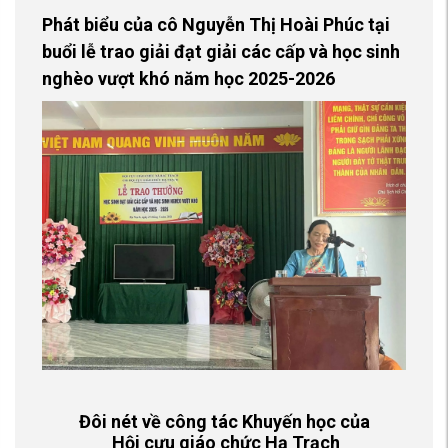
Phát biểu của cô Nguyễn Thị Hoài Phúc tại
buổi lễ trao giải đạt giải các cấp và học sinh
nghèo vượt khó năm học 2025-2026
Đôi nét về công tác Khuyến học của
Hội cựu giáo chức Hạ Trạch