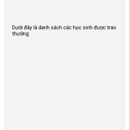
Dưới đây là danh sách các học sinh được trao
thưởng