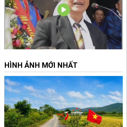
HÌNH ẢNH MỚI NHẤT