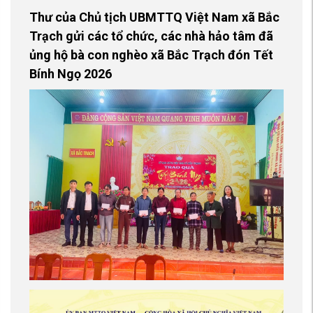
Thư của Chủ tịch UBMTTQ Việt Nam xã Bắc
Trạch gửi các tổ chức, các nhà hảo tâm đã
ủng hộ bà con nghèo xã Bắc Trạch đón Tết
Bính Ngọ 2026